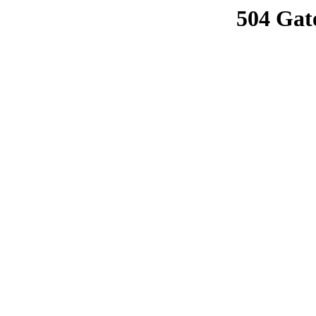
504 Gat